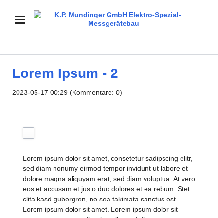
Lorem Ipsum - 2
2023-05-17 00:29
(Kommentare: 0)
TEST
Lorem ipsum dolor sit amet, consetetur sadipscing elitr,
sed diam nonumy eirmod tempor invidunt ut labore et
dolore magna aliquyam erat, sed diam voluptua. At vero
eos et accusam et justo duo dolores et ea rebum. Stet
clita kasd gubergren, no sea takimata sanctus est
Lorem ipsum dolor sit amet. Lorem ipsum dolor sit