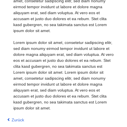
amet, consetetur sadipscing elitr, sed diam nonumy
eirmod tempor invidunt ut labore et dolore magna
aliquyam erat, sed diam voluptua. At vero eos et
accusam et justo duo dolores et ea rebum. Stet clita
kasd gubergren, no sea takimata sanctus est Lorem
ipsum dolor sit amet.
Lorem ipsum dolor sit amet, consetetur sadipscing elitr,
sed diam nonumy eirmod tempor invidunt ut labore et
dolore magna aliquyam erat, sed diam voluptua. At vero
eos et accusam et justo duo dolores et ea rebum. Stet
clita kasd gubergren, no sea takimata sanctus est
Lorem ipsum dolor sit amet. Lorem ipsum dolor sit
amet, consetetur sadipscing elitr, sed diam nonumy
eirmod tempor invidunt ut labore et dolore magna
aliquyam erat, sed diam voluptua. At vero eos et
accusam et justo duo dolores et ea rebum. Stet clita
kasd gubergren, no sea takimata sanctus est Lorem
ipsum dolor sit amet.
Zurück